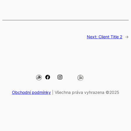
Next:
Client Title 2
→
Obchodní podmínky
| Všechna práva vyhrazena ©2025